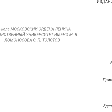
ИЗДАНИ
з-кала МОСКОВСКИЙ ОРДЕНА ЛЕНИНА
АРСТВЕННЫЙ УНИВЕРСИТЕТ ИМЕНИ М. В.
ЛОМОНОСОВА С. П. ТОЛСТОВ
Прив
Здес